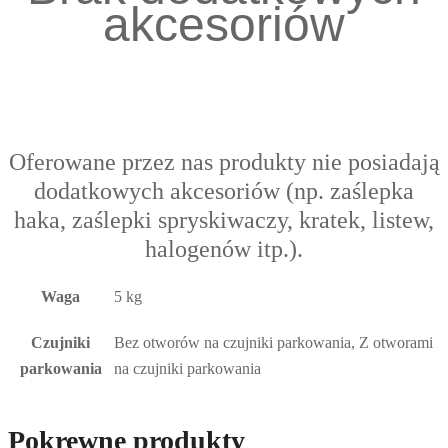
akcesoriów
Oferowane przez nas produkty nie posiadają
dodatkowych akcesoriów (np. zaślepka
haka, zaślepki spryskiwaczy, kratek, listew,
halogenów itp.).
Waga
5 kg
Czujniki
Bez otworów na czujniki parkowania, Z otworami
parkowania
na czujniki parkowania
Pokrewne produkty