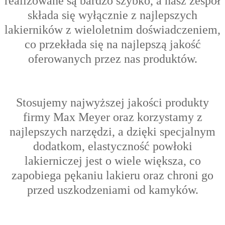
realizowane są bardzo szybko, a nasz zespół
składa się wyłącznie z najlepszych
lakierników z wieloletnim doświadczeniem,
co przekłada się na najlepszą jakość
oferowanych przez nas produktów.
Stosujemy najwyższej jakości produkty
firmy Max Meyer oraz korzystamy z
najlepszych narzędzi, a dzięki specjalnym
dodatkom, elastyczność powłoki
lakierniczej jest o wiele większa, co
zapobiega pękaniu lakieru oraz chroni go
przed uszkodzeniami od kamyków.