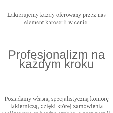
Lakierujemy każdy oferowany przez nas
element karoserii w cenie.
Profesjonalizm na
każdym kroku
Posiadamy własną specjalistyczną komorę
lakierniczą, dzięki której zamówienia