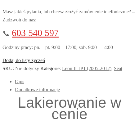
Masz jakieś pytania, lub chcesz złożyć zamówienie telefonicznie? –
Zadzwoń do nas:
603 540 597
📞
Godziny pracy: pn. – pt. 9:00 – 17:00, sob. 9:00 – 14:00
Dodaj do listy życzeń
SKU:
Nie dotyczy
Kategorie:
Leon II 1P1 (2005-2012)
,
Seat
Opis
Dodatkowe informacje
Lakierowanie w
cenie