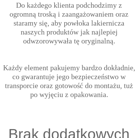
Do każdego klienta podchodzimy z
ogromną troską i zaangażowaniem oraz
s
taramy się, aby powłoka lakiernicza
naszych produktów jak najlepiej
odwzorowywała tę oryginalną.
Każdy element pakujemy bardzo dokładnie,
co gwarantuje jego bezpieczeństwo w
transporcie oraz gotowość do montażu, tuż
po wyjęciu z opakowania.
Brak dodatkowych