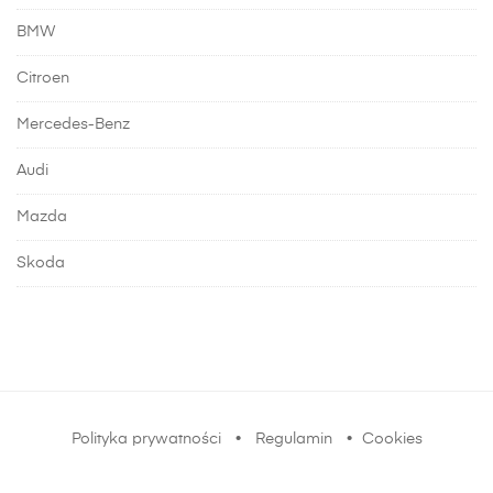
BMW
Citroen
Mercedes-Benz
Audi
Mazda
Skoda
Polityka prywatności
•
Regulamin
•
Cookies