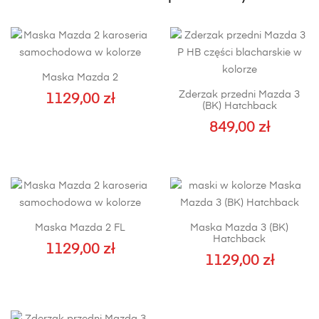
Maska Mazda 2
Zderzak przedni Mazda 3
1129,00
zł
(BK) Hatchback
849,00
zł
Maska Mazda 2 FL
Maska Mazda 3 (BK)
Hatchback
1129,00
zł
1129,00
zł