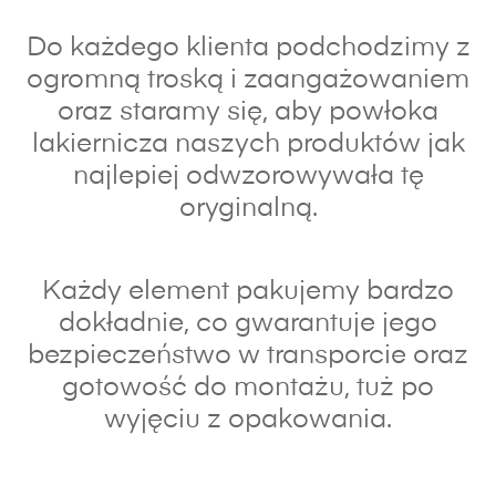
Do każdego klienta podchodzimy z
ogromną troską i zaangażowaniem
oraz s
taramy się, aby powłoka
lakiernicza naszych produktów jak
najlepiej odwzorowywała tę
oryginalną.
Każdy element pakujemy bardzo
dokładnie, co gwarantuje jego
bezpieczeństwo w transporcie oraz
gotowość do montażu, tuż po
wyjęciu z opakowania.