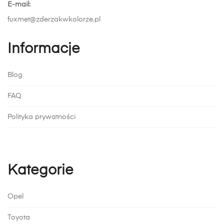
E-mail:
fuxmet@zderzakwkolorze.pl
Informacje
Blog
FAQ
Polityka prywatności
Kategorie
Opel
Toyota