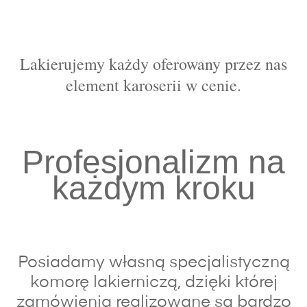
Lakierujemy każdy oferowany przez nas
element karoserii w cenie.
Profesjonalizm na
każdym kroku
Posiadamy własną specjalistyczną
komorę lakierniczą, dzięki której
zamówienia realizowane są bardzo