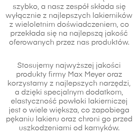
szybko, a nasz zespół składa się
wyłącznie z najlepszych lakierników
z wieloletnim doświadczeniem, co
przekłada się na najlepszą jakość
oferowanych przez nas produktów.
Stosujemy najwyższej jakości
produkty firmy Max Meyer oraz
korzystamy z najlepszych narzędzi,
a dzięki specjalnym dodatkom,
elastyczność powłoki lakierniczej
jest o wiele większa, co zapobiega
pękaniu lakieru oraz chroni go przed
uszkodzeniami od kamyków.