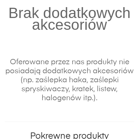
Brak dodatkowych
akcesoriów
Oferowane przez nas produkty nie
posiadają dodatkowych akcesoriów
(np. zaślepka haka, zaślepki
spryskiwaczy, kratek, listew,
halogenów itp.).
Pokrewne produkty