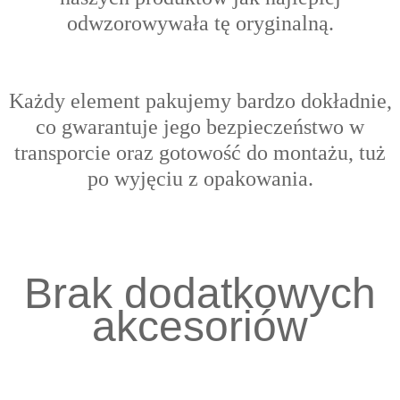
odwzorowywała tę oryginalną.
Każdy element pakujemy bardzo dokładnie,
co gwarantuje jego bezpieczeństwo w
transporcie oraz gotowość do montażu, tuż
po wyjęciu z opakowania.
Brak dodatkowych
akcesoriów