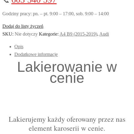
📞
Godziny pracy: pn. – pt. 9:00 – 17:00, sob. 9:00 – 14:00
Dodaj do listy życzeń
SKU:
Nie dotyczy
Kategorie:
A4 B9 (2015-2019)
,
Audi
Opis
Dodatkowe informacje
Lakierowanie w
cenie
Lakierujemy każdy oferowany przez nas
element karoserii w cenie.