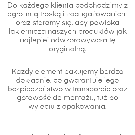
Do każdego klienta podchodzimy z
ogromną troską i zaangażowaniem
oraz s
taramy się, aby powłoka
lakiernicza naszych produktów jak
najlepiej odwzorowywała tę
oryginalną.
Każdy element pakujemy bardzo
dokładnie, co gwarantuje jego
bezpieczeństwo w transporcie oraz
gotowość do montażu, tuż po
wyjęciu z opakowania.