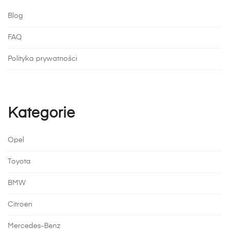
Blog
FAQ
Polityka prywatności
Kategorie
Opel
Toyota
BMW
Citroen
Mercedes-Benz