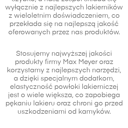
wyłącznie z najlepszych lakierników
z wieloletnim doświadczeniem, co
przekłada się na najlepszą jakość
oferowanych przez nas produktów.
Stosujemy najwyższej jakości
produkty firmy Max Meyer oraz
korzystamy z najlepszych narzędzi,
a dzięki specjalnym dodatkom,
elastyczność powłoki lakierniczej
jest o wiele większa, co zapobiega
pękaniu lakieru oraz chroni go przed
uszkodzeniami od kamyków.