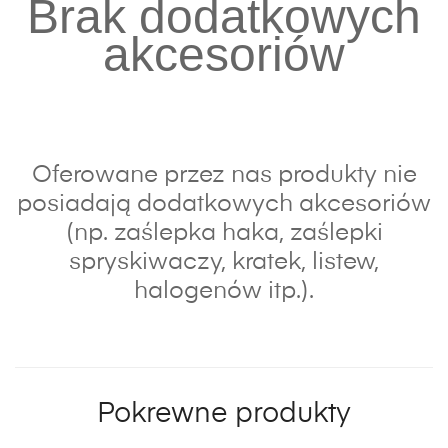
Brak dodatkowych
akcesoriów
Oferowane przez nas produkty nie
posiadają dodatkowych akcesoriów
(np. zaślepka haka, zaślepki
spryskiwaczy, kratek, listew,
halogenów itp.).
Pokrewne produkty