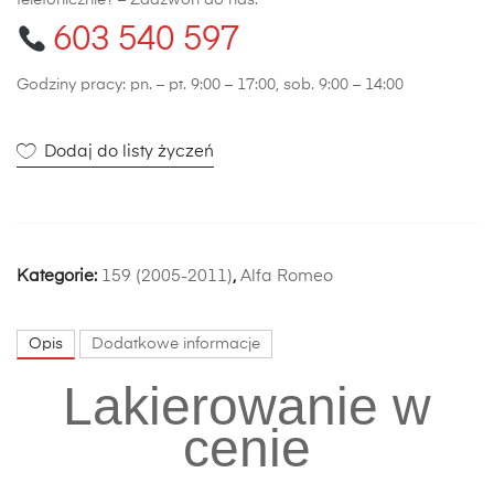
telefonicznie? – Zadzwoń do nas:
603 540 597
Godziny pracy: pn. – pt. 9:00 – 17:00, sob. 9:00 – 14:00
Dodaj do listy życzeń
Kategorie:
159 (2005-2011)
,
Alfa Romeo
Opis
Dodatkowe informacje
Lakierowanie w
cenie