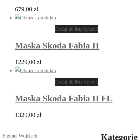
679,00
zł
Dodaj do listy życzeń
Maska Skoda Fabia II
1229,00
zł
Dodaj do listy życzeń
Maska Skoda Fabia II FL
1329,00
zł
Kategorie
Fuxmet Wojciech