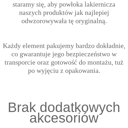
s
taramy się, aby powłoka lakiernicza
naszych produktów jak najlepiej
odwzorowywała tę oryginalną.
Każdy element pakujemy bardzo dokładnie,
co gwarantuje jego bezpieczeństwo w
transporcie oraz gotowość do montażu, tuż
po wyjęciu z opakowania.
Brak dodatkowych
akcesoriów