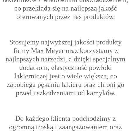
co przekłada się na najlepszą jakość
oferowanych przez nas produktów.
Stosujemy najwyższej jakości produkty
firmy Max Meyer oraz korzystamy z
najlepszych narzędzi, a dzięki specjalnym
dodatkom, elastyczność powłoki
lakierniczej jest o wiele większa, co
zapobiega pękaniu lakieru oraz chroni go
przed uszkodzeniami od kamyków.
Do każdego klienta podchodzimy z
ogromną troską i zaangażowaniem oraz