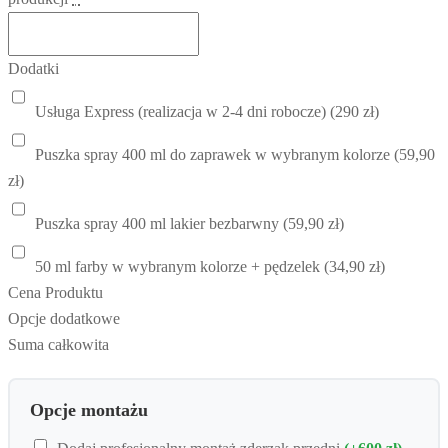
Dodatki
Usługa Express (realizacja w 2-4 dni robocze) (290 zł)
Puszka spray 400 ml do zaprawek w wybranym kolorze (59,90
zł)
Puszka spray 400 ml lakier bezbarwny (59,90 zł)
50 ml farby w wybranym kolorze + pędzelek (34,90 zł)
Cena Produktu
Opcje dodatkowe
Suma całkowita
Opcje montażu