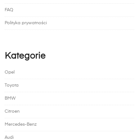
FAQ
Polityka prywatności
Kategorie
Opel
Toyota
BMW
Citroen
Mercedes-Benz
Audi