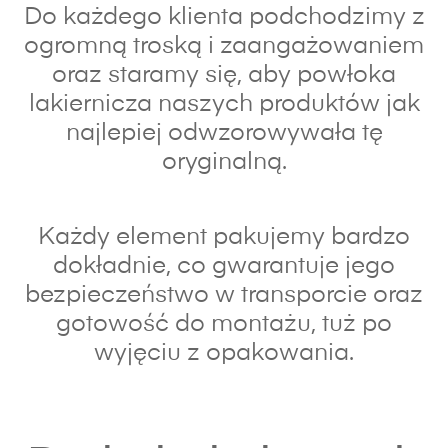
Do każdego klienta podchodzimy z
ogromną troską i zaangażowaniem
oraz s
taramy się, aby powłoka
lakiernicza naszych produktów jak
najlepiej odwzorowywała tę
oryginalną.
Każdy element pakujemy bardzo
dokładnie, co gwarantuje jego
bezpieczeństwo w transporcie oraz
gotowość do montażu, tuż po
wyjęciu z opakowania.