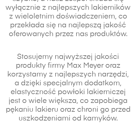
wyłącznie z najlepszych lakierników
z wieloletnim doświadczeniem, co
przekłada się na najlepszą jakość
oferowanych przez nas produktów.
Stosujemy najwyższej jakości
produkty firmy Max Meyer oraz
korzystamy z najlepszych narzędzi,
a dzięki specjalnym dodatkom,
elastyczność powłoki lakierniczej
jest o wiele większa, co zapobiega
pękaniu lakieru oraz chroni go przed
uszkodzeniami od kamyków.