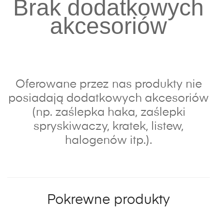
Brak dodatkowych
akcesoriów
Oferowane przez nas produkty nie
posiadają dodatkowych akcesoriów
(np. zaślepka haka, zaślepki
spryskiwaczy, kratek, listew,
halogenów itp.).
Pokrewne produkty