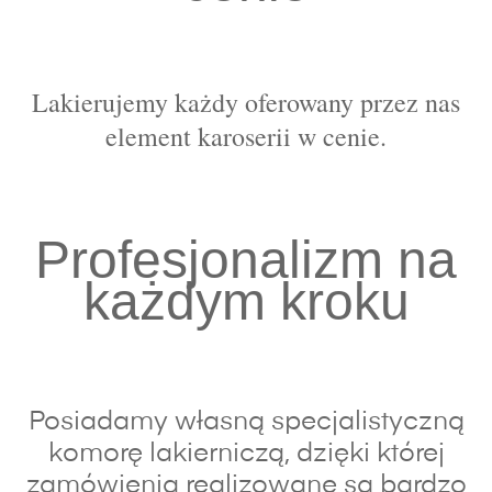
Lakierujemy każdy oferowany przez nas
element karoserii w cenie.
Profesjonalizm na
każdym kroku
Posiadamy własną specjalistyczną
komorę lakierniczą, dzięki której
zamówienia realizowane są bardzo