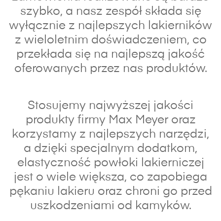
szybko, a nasz zespół składa się
wyłącznie z najlepszych lakierników
z wieloletnim doświadczeniem, co
przekłada się na najlepszą jakość
oferowanych przez nas produktów.
Stosujemy najwyższej jakości
produkty firmy Max Meyer oraz
korzystamy z najlepszych narzędzi,
a dzięki specjalnym dodatkom,
elastyczność powłoki lakierniczej
jest o wiele większa, co zapobiega
pękaniu lakieru oraz chroni go przed
uszkodzeniami od kamyków.