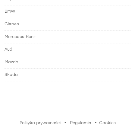
BMW
Citroen
Mercedes-Benz
Audi
Mazda
Skoda
Polityka prywatności
•
Regulamin
•
Cookies