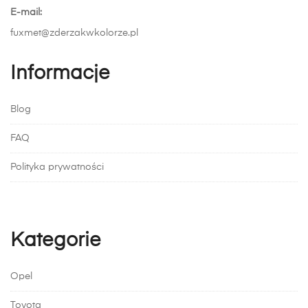
E-mail:
fuxmet@zderzakwkolorze.pl
Informacje
Blog
FAQ
Polityka prywatności
Kategorie
Opel
Toyota