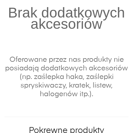
Brak dodatkowych
akcesoriów
Oferowane przez nas produkty nie
posiadają dodatkowych akcesoriów
(np. zaślepka haka, zaślepki
spryskiwaczy, kratek, listew,
halogenów itp.).
Pokrewne produkty