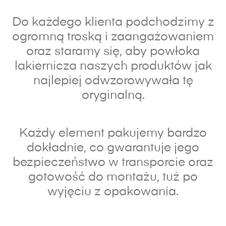
Do każdego klienta podchodzimy z
ogromną troską i zaangażowaniem
oraz s
taramy się, aby powłoka
lakiernicza naszych produktów jak
najlepiej odwzorowywała tę
oryginalną.
Każdy element pakujemy bardzo
dokładnie, co gwarantuje jego
bezpieczeństwo w transporcie oraz
gotowość do montażu, tuż po
wyjęciu z opakowania.