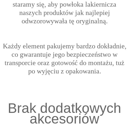
s
taramy się, aby powłoka lakiernicza
naszych produktów jak najlepiej
odwzorowywała tę oryginalną.
Każdy element pakujemy bardzo dokładnie,
co gwarantuje jego bezpieczeństwo w
transporcie oraz gotowość do montażu, tuż
po wyjęciu z opakowania.
Brak dodatkowych
akcesoriów