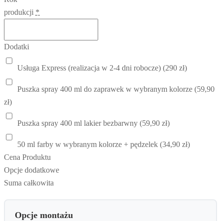
produkcji
*
Dodatki
Usługa Express (realizacja w 2-4 dni robocze) (290 zł)
Puszka spray 400 ml do zaprawek w wybranym kolorze (59,90
zł)
Puszka spray 400 ml lakier bezbarwny (59,90 zł)
50 ml farby w wybranym kolorze + pędzelek (34,90 zł)
Cena Produktu
Opcje dodatkowe
Suma całkowita
Opcje montażu