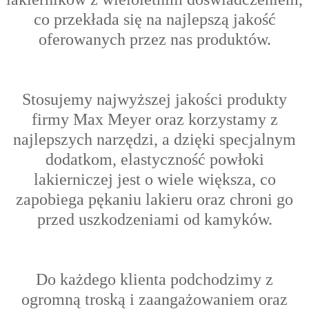
co przekłada się na najlepszą jakość
oferowanych przez nas produktów.
Stosujemy najwyższej jakości produkty
firmy Max Meyer oraz korzystamy z
najlepszych narzędzi, a dzięki specjalnym
dodatkom, elastyczność powłoki
lakierniczej jest o wiele większa, co
zapobiega pękaniu lakieru oraz chroni go
przed uszkodzeniami od kamyków.
Do każdego klienta podchodzimy z
ogromną troską i zaangażowaniem oraz