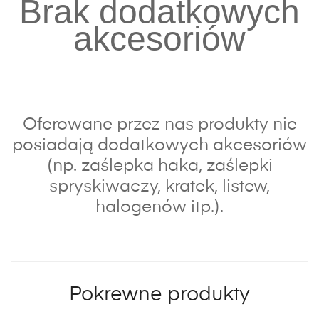
Brak dodatkowych
akcesoriów
Oferowane przez nas produkty nie
posiadają dodatkowych akcesoriów
(np. zaślepka haka, zaślepki
spryskiwaczy, kratek, listew,
halogenów itp.).
Pokrewne produkty