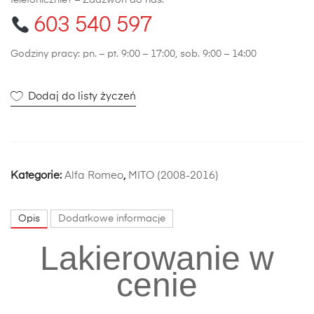
telefonicznie? – Zadzwoń do nas:
603 540 597
Godziny pracy: pn. – pt. 9:00 – 17:00, sob. 9:00 – 14:00
Dodaj do listy życzeń
Kategorie:
Alfa Romeo
,
MITO (2008-2016)
Opis
Dodatkowe informacje
Lakierowanie w
cenie