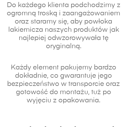
Do każdego klienta podchodzimy z
ogromną troską i zaangażowaniem
oraz s
taramy się, aby powłoka
lakiernicza naszych produktów jak
najlepiej odwzorowywała tę
oryginalną.
Każdy element pakujemy bardzo
dokładnie, co gwarantuje jego
bezpieczeństwo w transporcie oraz
gotowość do montażu, tuż po
wyjęciu z opakowania.