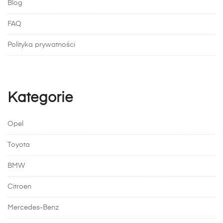
Blog
FAQ
Polityka prywatności
Kategorie
Opel
Toyota
BMW
Citroen
Mercedes-Benz