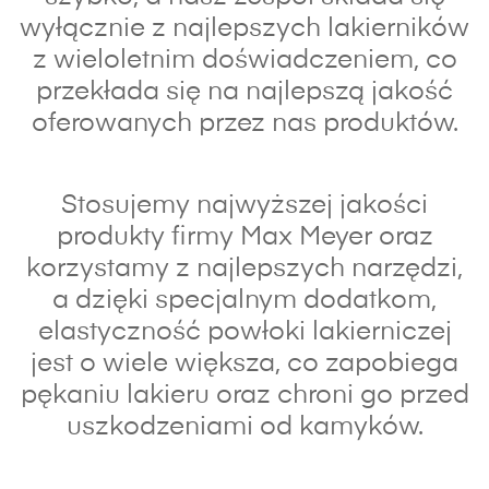
wyłącznie z najlepszych lakierników
z wieloletnim doświadczeniem, co
przekłada się na najlepszą jakość
oferowanych przez nas produktów.
Stosujemy najwyższej jakości
produkty firmy Max Meyer oraz
korzystamy z najlepszych narzędzi,
a dzięki specjalnym dodatkom,
elastyczność powłoki lakierniczej
jest o wiele większa, co zapobiega
pękaniu lakieru oraz chroni go przed
uszkodzeniami od kamyków.