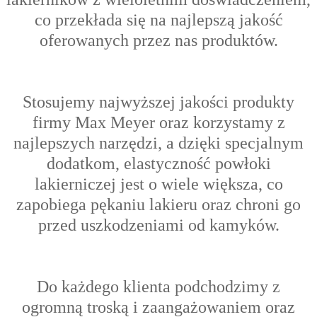
co przekłada się na najlepszą jakość
oferowanych przez nas produktów.
Stosujemy najwyższej jakości produkty
firmy Max Meyer oraz korzystamy z
najlepszych narzędzi, a dzięki specjalnym
dodatkom, elastyczność powłoki
lakierniczej jest o wiele większa, co
zapobiega pękaniu lakieru oraz chroni go
przed uszkodzeniami od kamyków.
Do każdego klienta podchodzimy z
ogromną troską i zaangażowaniem oraz