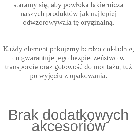
s
taramy się, aby powłoka lakiernicza
naszych produktów jak najlepiej
odwzorowywała tę oryginalną.
Każdy element pakujemy bardzo dokładnie,
co gwarantuje jego bezpieczeństwo w
transporcie oraz gotowość do montażu, tuż
po wyjęciu z opakowania.
Brak dodatkowych
akcesoriów