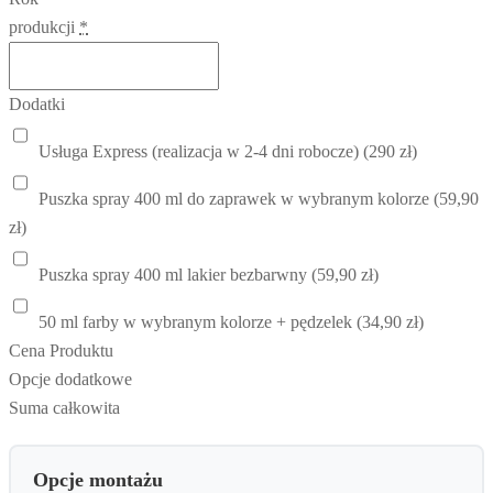
produkcji
*
Dodatki
Usługa Express (realizacja w 2-4 dni robocze) (290 zł)
Puszka spray 400 ml do zaprawek w wybranym kolorze (59,90
zł)
Puszka spray 400 ml lakier bezbarwny (59,90 zł)
50 ml farby w wybranym kolorze + pędzelek (34,90 zł)
Cena Produktu
Opcje dodatkowe
Suma całkowita
Opcje montażu