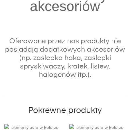
akcesoriów
Oferowane przez nas produkty nie
posiadają dodatkowych akcesoriów
(np. zaślepka haka, zaślepki
spryskiwaczy, kratek, listew,
halogenów itp.).
Pokrewne produkty