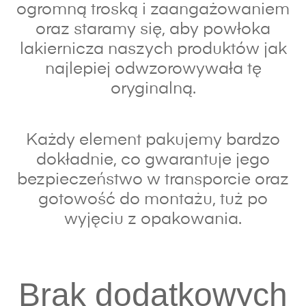
ogromną troską i zaangażowaniem
oraz s
taramy się, aby powłoka
lakiernicza naszych produktów jak
najlepiej odwzorowywała tę
oryginalną.
Każdy element pakujemy bardzo
dokładnie, co gwarantuje jego
bezpieczeństwo w transporcie oraz
gotowość do montażu, tuż po
wyjęciu z opakowania.
Brak dodatkowych