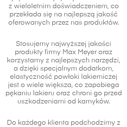
z wieloletnim doświadczeniem, co
przekłada się na najlepszą jakość
oferowanych przez nas produktów.
Stosujemy najwyższej jakości
produkty firmy Max Meyer oraz
korzystamy z najlepszych narzędzi,
a dzięki specjalnym dodatkom,
elastyczność powłoki lakierniczej
jest o wiele większa, co zapobiega
pękaniu lakieru oraz chroni go przed
uszkodzeniami od kamyków.
Do każdego klienta podchodzimy z