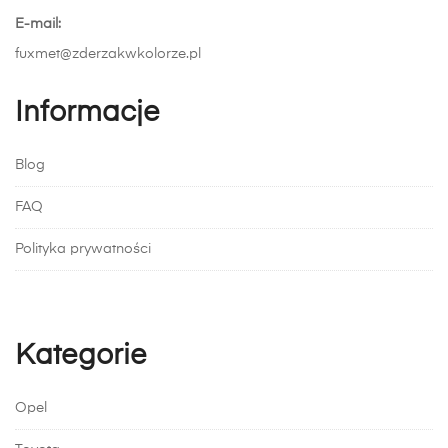
E-mail:
fuxmet@zderzakwkolorze.pl
Informacje
Blog
FAQ
Polityka prywatności
Kategorie
Opel