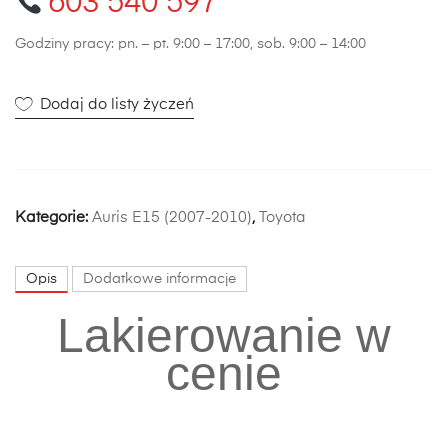
603 540 597
Godziny pracy: pn. – pt. 9:00 – 17:00, sob. 9:00 – 14:00
Dodaj do listy życzeń
Kategorie:
Auris E15 (2007-2010)
,
Toyota
Opis
Dodatkowe informacje
Lakierowanie w
cenie