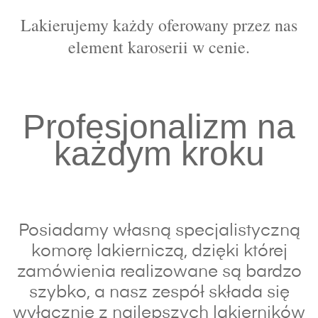
Lakierujemy każdy oferowany przez nas
element karoserii w cenie.
Profesjonalizm na
każdym kroku
Posiadamy własną specjalistyczną
komorę lakierniczą, dzięki której
zamówienia realizowane są bardzo
szybko, a nasz zespół składa się
wyłącznie z najlepszych lakierników