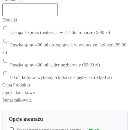
Dodatki
Usługa Express (realizacja w 2-4 dni robocze) (290 zł)
Puszka spray 400 ml do zaprawek w wybranym kolorze (59,90
zł)
Puszka spray 400 ml lakier bezbarwny (59,90 zł)
50 ml farby w wybranym kolorze + pędzelek (34,90 zł)
Cena Produktu
Opcje dodatkowe
Suma całkowita
Opcje montażu