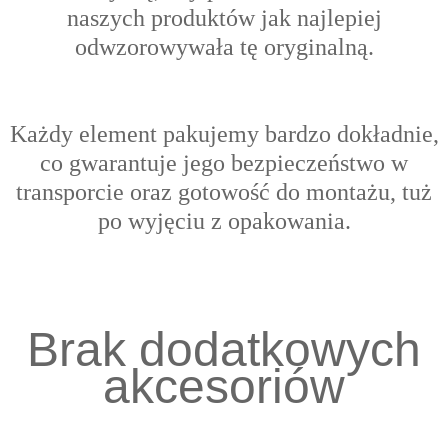
naszych produktów jak najlepiej
odwzorowywała tę oryginalną.
Każdy element pakujemy bardzo dokładnie,
co gwarantuje jego bezpieczeństwo w
transporcie oraz gotowość do montażu, tuż
po wyjęciu z opakowania.
Brak dodatkowych
akcesoriów