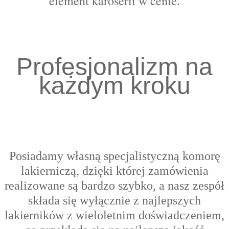
element karoserii w cenie.
Profesjonalizm na
każdym kroku
Posiadamy własną specjalistyczną komorę
lakierniczą, dzięki której zamówienia
realizowane są bardzo szybko, a nasz zespół
składa się wyłącznie z najlepszych
lakierników z wieloletnim doświadczeniem,