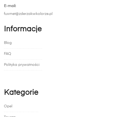
E-mail:
fuxmet@zderzakwkolorze.pl
Informacje
Blog
FAQ
Polityka prywatności
Kategorie
Opel