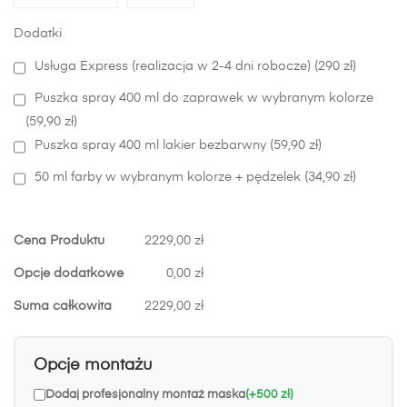
Dodatki
Usługa Express (realizacja w 2-4 dni robocze) (290 zł)
Puszka spray 400 ml do zaprawek w wybranym kolorze
(59,90 zł)
Puszka spray 400 ml lakier bezbarwny (59,90 zł)
50 ml farby w wybranym kolorze + pędzelek (34,90 zł)
Cena Produktu
2229,00 zł
Opcje dodatkowe
0,00 zł
Suma całkowita
2229,00 zł
Opcje montażu
Dodaj profesjonalny montaż maska
(+500 zł)