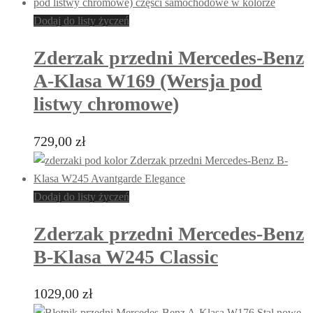
Dodaj do listy życzeń
Zderzak przedni Mercedes-Benz
A-Klasa W169 (Wersja pod
listwy chromowe)
729,00
zł
Dodaj do listy życzeń
Zderzak przedni Mercedes-Benz
B-Klasa W245 Classic
1029,00
zł