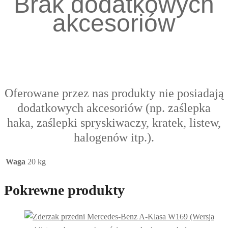
Brak dodatkowych
akcesoriów
Oferowane przez nas produkty nie posiadają
dodatkowych akcesoriów (np. zaślepka
haka, zaślepki spryskiwaczy, kratek, listew,
halogenów itp.).
Waga
20 kg
Pokrewne produkty