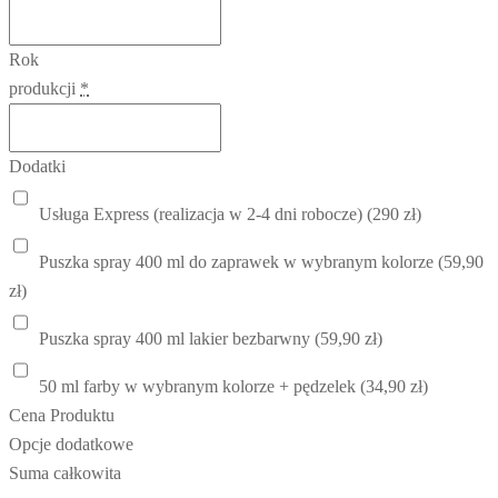
Rok
produkcji
*
Dodatki
Usługa Express (realizacja w 2-4 dni robocze) (290 zł)
Puszka spray 400 ml do zaprawek w wybranym kolorze (59,90
zł)
Puszka spray 400 ml lakier bezbarwny (59,90 zł)
50 ml farby w wybranym kolorze + pędzelek (34,90 zł)
Cena Produktu
Opcje dodatkowe
Suma całkowita