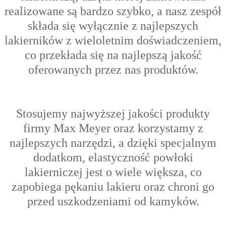
realizowane są bardzo szybko, a nasz zespół
składa się wyłącznie z najlepszych
lakierników z wieloletnim doświadczeniem,
co przekłada się na najlepszą jakość
oferowanych przez nas produktów.
Stosujemy najwyższej jakości produkty
firmy Max Meyer oraz korzystamy z
najlepszych narzędzi, a dzięki specjalnym
dodatkom, elastyczność powłoki
lakierniczej jest o wiele większa, co
zapobiega pękaniu lakieru oraz chroni go
przed uszkodzeniami od kamyków.