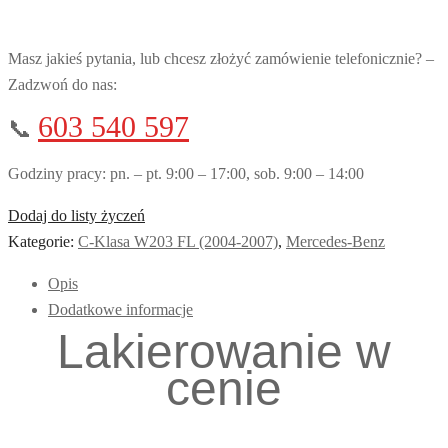
Masz jakieś pytania, lub chcesz złożyć zamówienie telefonicznie? –
Zadzwoń do nas:
603 540 597
📞
Godziny pracy: pn. – pt. 9:00 – 17:00, sob. 9:00 – 14:00
Dodaj do listy życzeń
Kategorie:
C-Klasa W203 FL (2004-2007)
,
Mercedes-Benz
Opis
Dodatkowe informacje
Lakierowanie w
cenie