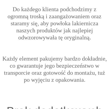
Do każdego klienta podchodzimy z
ogromną troską i zaangażowaniem oraz
s
taramy się, aby powłoka lakiernicza
naszych produktów jak najlepiej
odwzorowywała tę oryginalną.
Każdy element pakujemy bardzo dokładnie,
co gwarantuje jego bezpieczeństwo w
transporcie oraz gotowość do montażu, tuż
po wyjęciu z opakowania.