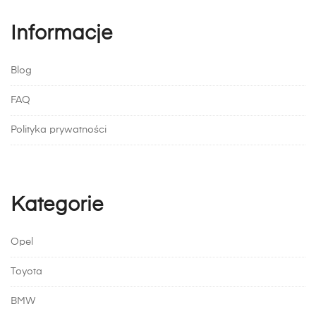
Informacje
Blog
FAQ
Polityka prywatności
Kategorie
Opel
Toyota
BMW