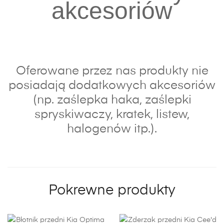
akcesoriów
Oferowane przez nas produkty nie
posiadają dodatkowych akcesoriów
(np. zaślepka haka, zaślepki
spryskiwaczy, kratek, listew,
halogenów itp.).
Pokrewne produkty