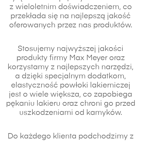
z wieloletnim doświadczeniem, co
przekłada się na najlepszą jakość
oferowanych przez nas produktów.
Stosujemy najwyższej jakości
produkty firmy Max Meyer oraz
korzystamy z najlepszych narzędzi,
a dzięki specjalnym dodatkom,
elastyczność powłoki lakierniczej
jest o wiele większa, co zapobiega
pękaniu lakieru oraz chroni go przed
uszkodzeniami od kamyków.
Do każdego klienta podchodzimy z