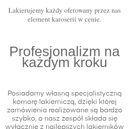
Lakierujemy każdy oferowany przez nas
element karoserii w cenie.
Profesjonalizm na
każdym kroku
Posiadamy własną specjalistyczną
komorę lakierniczą, dzięki której
zamówienia realizowane są bardzo
szybko, a nasz zespół składa się
wyłącznie z najlepszych lakierników