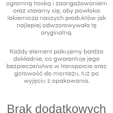
ogromną troską i zaangażowaniem
oraz s
taramy się, aby powłoka
lakiernicza naszych produktów jak
najlepiej odwzorowywała tę
oryginalną.
Każdy element pakujemy bardzo
dokładnie, co gwarantuje jego
bezpieczeństwo w transporcie oraz
gotowość do montażu, tuż po
wyjęciu z opakowania.
Brak dodatkowych