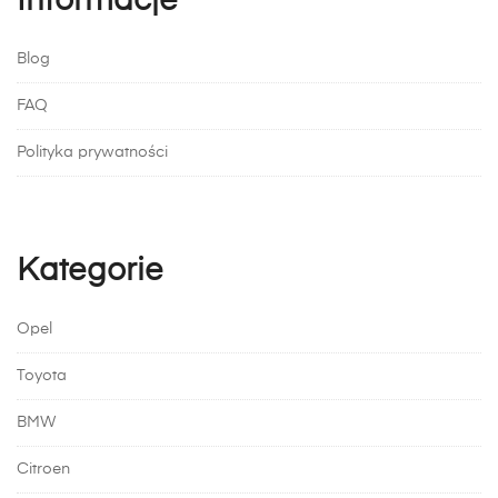
Informacje
Blog
FAQ
Polityka prywatności
Kategorie
Opel
Toyota
BMW
Citroen