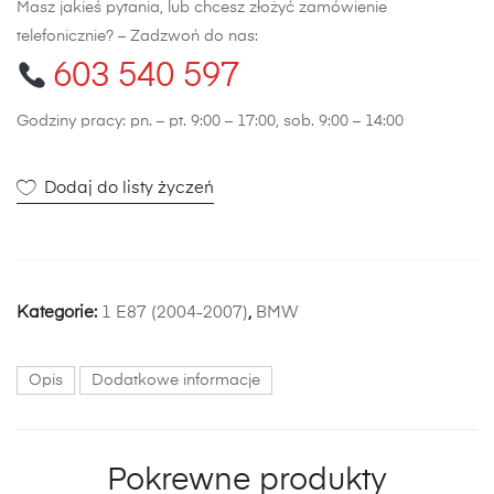
Masz jakieś pytania, lub chcesz złożyć zamówienie
telefonicznie? – Zadzwoń do nas:
603 540 597
Godziny pracy: pn. – pt. 9:00 – 17:00, sob. 9:00 – 14:00
Dodaj do listy życzeń
Kategorie:
1 E87 (2004-2007)
,
BMW
Opis
Dodatkowe informacje
Pokrewne produkty