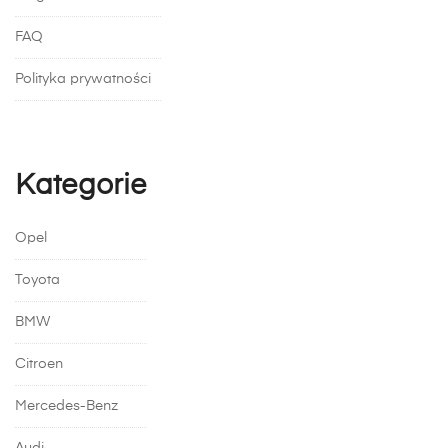
FAQ
Polityka prywatności
Kategorie
Opel
Toyota
BMW
Citroen
Mercedes-Benz
Audi