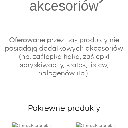
akcesoriów
Oferowane przez nas produkty nie
posiadają dodatkowych akcesoriów
(np. zaślepka haka, zaślepki
spryskiwaczy, kratek, listew,
halogenów itp.).
Pokrewne produkty