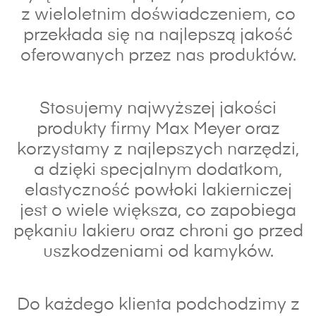
z wieloletnim doświadczeniem, co
przekłada się na najlepszą jakość
oferowanych przez nas produktów.
Stosujemy najwyższej jakości
produkty firmy Max Meyer oraz
korzystamy z najlepszych narzędzi,
a dzięki specjalnym dodatkom,
elastyczność powłoki lakierniczej
jest o wiele większa, co zapobiega
pękaniu lakieru oraz chroni go przed
uszkodzeniami od kamyków.
Do każdego klienta podchodzimy z