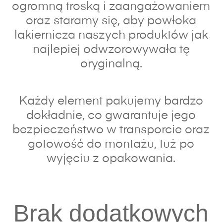
ogromną troską i zaangażowaniem
oraz s
taramy się, aby powłoka
lakiernicza naszych produktów jak
najlepiej odwzorowywała tę
oryginalną.
Każdy element pakujemy bardzo
dokładnie, co gwarantuje jego
bezpieczeństwo w transporcie oraz
gotowość do montażu, tuż po
wyjęciu z opakowania.
Brak dodatkowych