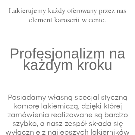
Lakierujemy każdy oferowany przez nas
element karoserii w cenie.
Profesjonalizm na
każdym kroku
Posiadamy własną specjalistyczną
komorę lakierniczą, dzięki której
zamówienia realizowane są bardzo
szybko, a nasz zespół składa się
wyłącznie z najlepszych lakierników