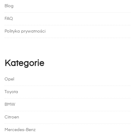
Blog
FAQ
Polityka prywatności
Kategorie
Opel
Toyota
BMW
Citroen
Mercedes-Benz