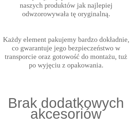
naszych produktów jak najlepiej
odwzorowywała tę oryginalną.
Każdy element pakujemy bardzo dokładnie,
co gwarantuje jego bezpieczeństwo w
transporcie oraz gotowość do montażu, tuż
po wyjęciu z opakowania.
Brak dodatkowych
akcesoriów