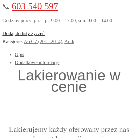
603 540 597
📞
Godziny pracy: pn. – pt. 9:00 – 17:00, sob. 9:00 – 14:00
Dodaj do listy życzeń
Kategorie:
A6 C7 (2011-2014)
,
Audi
Opis
Dodatkowe informacje
Lakierowanie w
cenie
Lakierujemy każdy oferowany przez nas