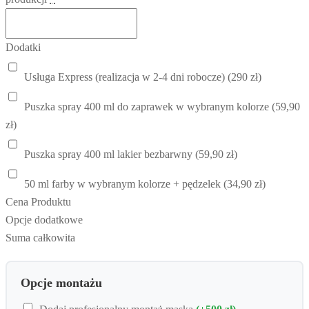
Dodatki
Usługa Express (realizacja w 2-4 dni robocze) (290 zł)
Puszka spray 400 ml do zaprawek w wybranym kolorze (59,90
zł)
Puszka spray 400 ml lakier bezbarwny (59,90 zł)
50 ml farby w wybranym kolorze + pędzelek (34,90 zł)
Cena Produktu
Opcje dodatkowe
Suma całkowita
Opcje montażu