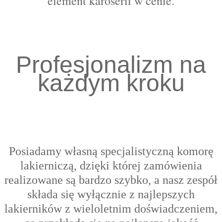
element karoserii w cenie.
Profesjonalizm na
każdym kroku
Posiadamy własną specjalistyczną komorę
lakierniczą, dzięki której zamówienia
realizowane są bardzo szybko, a nasz zespół
składa się wyłącznie z najlepszych
lakierników z wieloletnim doświadczeniem,