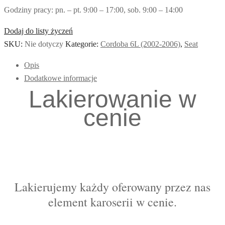
Godziny pracy: pn. – pt. 9:00 – 17:00, sob. 9:00 – 14:00
Dodaj do listy życzeń
SKU:
Nie dotyczy
Kategorie:
Cordoba 6L (2002-2006)
,
Seat
Opis
Dodatkowe informacje
Lakierowanie w
cenie
Lakierujemy każdy oferowany przez nas
element karoserii w cenie.