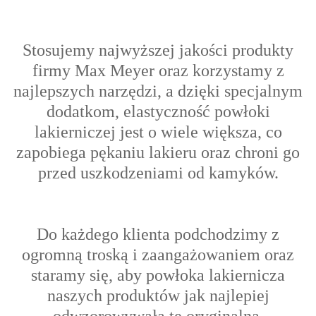
Stosujemy najwyższej jakości produkty
firmy Max Meyer oraz korzystamy z
najlepszych narzędzi, a dzięki specjalnym
dodatkom, elastyczność powłoki
lakierniczej jest o wiele większa, co
zapobiega pękaniu lakieru oraz chroni go
przed uszkodzeniami od kamyków.
Do każdego klienta podchodzimy z
ogromną troską i zaangażowaniem oraz
s
taramy się, aby powłoka lakiernicza
naszych produktów jak najlepiej
odwzorowywała tę oryginalną.