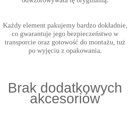
Każdy element pakujemy bardzo dokładnie,
co gwarantuje jego bezpieczeństwo w
transporcie oraz gotowość do montażu, tuż
po wyjęciu z opakowania.
Brak dodatkowych
akcesoriów