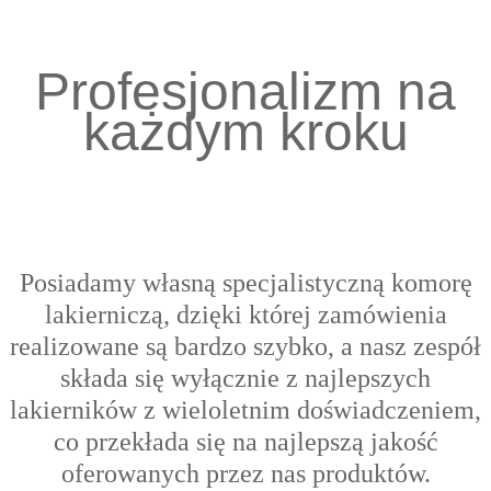
Profesjonalizm na
każdym kroku
Posiadamy własną specjalistyczną komorę
lakierniczą, dzięki której zamówienia
realizowane są bardzo szybko, a nasz zespół
składa się wyłącznie z najlepszych
lakierników z wieloletnim doświadczeniem,
co przekłada się na najlepszą jakość
oferowanych przez nas produktów.