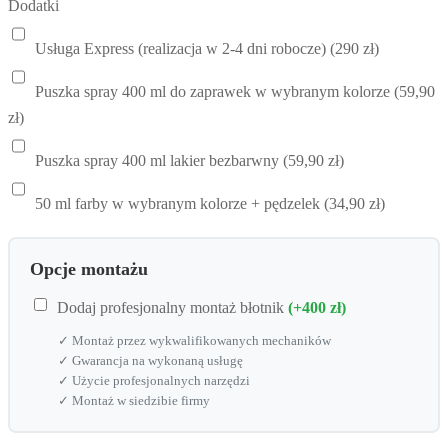
Dodatki
Usługa Express (realizacja w 2-4 dni robocze) (290 zł)
Puszka spray 400 ml do zaprawek w wybranym kolorze (59,90
zł)
Puszka spray 400 ml lakier bezbarwny (59,90 zł)
50 ml farby w wybranym kolorze + pędzelek (34,90 zł)
Opcje montażu
Dodaj profesjonalny montaż błotnik
(+400 zł)
✓ Montaż przez wykwalifikowanych mechaników
✓ Gwarancja na wykonaną usługę
✓ Użycie profesjonalnych narzędzi
✓ Montaż w siedzibie firmy