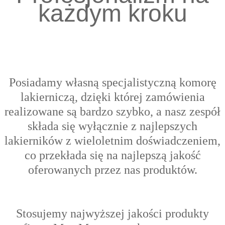
każdym kroku
Posiadamy własną specjalistyczną komorę
lakierniczą, dzięki której zamówienia
realizowane są bardzo szybko, a nasz zespół
składa się wyłącznie z najlepszych
lakierników z wieloletnim doświadczeniem,
co przekłada się na najlepszą jakość
oferowanych przez nas produktów.
Stosujemy najwyższej jakości produkty