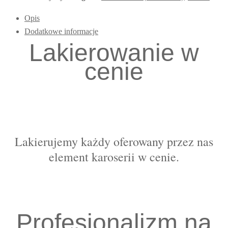
Opis
Dodatkowe informacje
Lakierowanie w
cenie
Lakierujemy każdy oferowany przez nas
element karoserii w cenie.
Profesjonalizm na