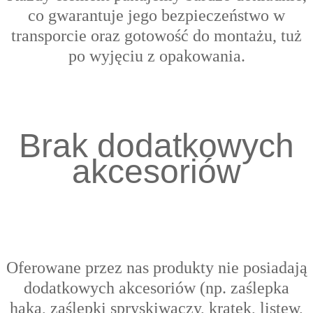
co gwarantuje jego bezpieczeństwo w
transporcie oraz gotowość do montażu, tuż
po wyjęciu z opakowania.
Brak dodatkowych
akcesoriów
Oferowane przez nas produkty nie posiadają
dodatkowych akcesoriów (np. zaślepka
haka, zaślepki spryskiwaczy, kratek, listew,