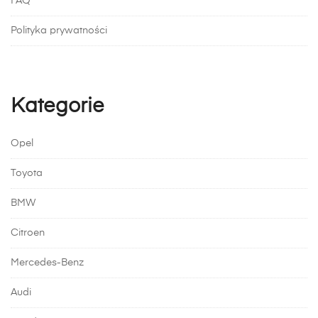
FAQ
Polityka prywatności
Kategorie
Opel
Toyota
BMW
Citroen
Mercedes-Benz
Audi