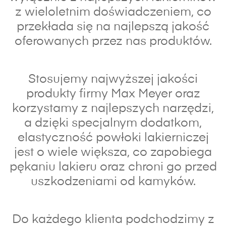
z wieloletnim doświadczeniem, co
przekłada się na najlepszą jakość
oferowanych przez nas produktów.
Stosujemy najwyższej jakości
produkty firmy Max Meyer oraz
korzystamy z najlepszych narzędzi,
a dzięki specjalnym dodatkom,
elastyczność powłoki lakierniczej
jest o wiele większa, co zapobiega
pękaniu lakieru oraz chroni go przed
uszkodzeniami od kamyków.
Do każdego klienta podchodzimy z