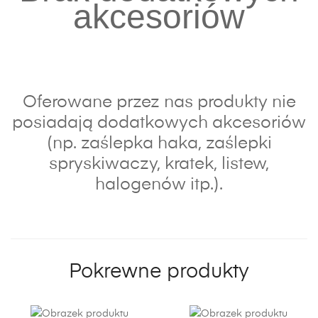
akcesoriów
Oferowane przez nas produkty nie
posiadają dodatkowych akcesoriów
(np. zaślepka haka, zaślepki
spryskiwaczy, kratek, listew,
halogenów itp.).
Pokrewne produkty