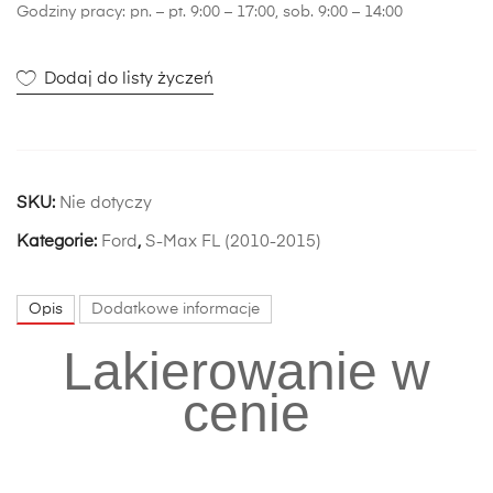
Godziny pracy: pn. – pt. 9:00 – 17:00, sob. 9:00 – 14:00
Dodaj do listy życzeń
SKU:
Nie dotyczy
Kategorie:
Ford
,
S-Max FL (2010-2015)
Opis
Dodatkowe informacje
Lakierowanie w
cenie