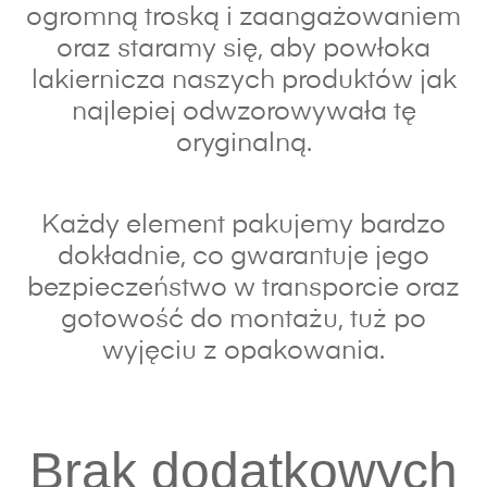
ogromną troską i zaangażowaniem
oraz s
taramy się, aby powłoka
lakiernicza naszych produktów jak
najlepiej odwzorowywała tę
oryginalną.
Każdy element pakujemy bardzo
dokładnie, co gwarantuje jego
bezpieczeństwo w transporcie oraz
gotowość do montażu, tuż po
wyjęciu z opakowania.
Brak dodatkowych