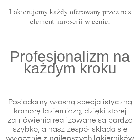
Lakierujemy każdy oferowany przez nas
element karoserii w cenie.
Profesjonalizm na
każdym kroku
Posiadamy własną specjalistyczną
komorę lakierniczą, dzięki której
zamówienia realizowane są bardzo
szybko, a nasz zespół składa się
wyłącznie z najlepszych lakierników