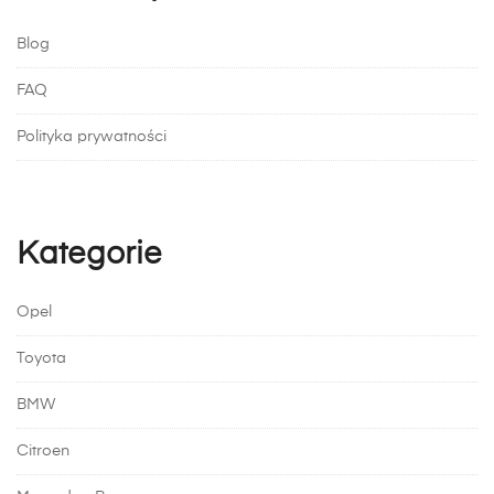
Blog
FAQ
Polityka prywatności
Kategorie
Opel
Toyota
BMW
Citroen