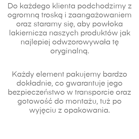
Do każdego klienta podchodzimy z
ogromną troską i zaangażowaniem
oraz s
taramy się, aby powłoka
lakiernicza naszych produktów jak
najlepiej odwzorowywała tę
oryginalną.
Każdy element pakujemy bardzo
dokładnie, co gwarantuje jego
bezpieczeństwo w transporcie oraz
gotowość do montażu, tuż po
wyjęciu z opakowania.