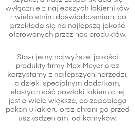
wyłącznie z najlepszych lakierników
z wieloletnim doświadczeniem, co
przekłada się na najlepszą jakość
oferowanych przez nas produktów.
Stosujemy najwyższej jakości
produkty firmy Max Meyer oraz
korzystamy z najlepszych narzędzi,
a dzięki specjalnym dodatkom,
elastyczność powłoki lakierniczej
jest o wiele większa, co zapobiega
pękaniu lakieru oraz chroni go przed
uszkodzeniami od kamyków.