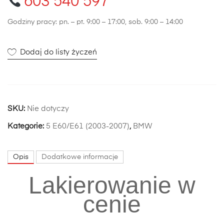
603 540 597
Godziny pracy: pn. – pt. 9:00 – 17:00, sob. 9:00 – 14:00
Dodaj do listy życzeń
SKU:
Nie dotyczy
Kategorie:
5 E60/E61 (2003-2007)
,
BMW
Opis
Dodatkowe informacje
Lakierowanie w
cenie